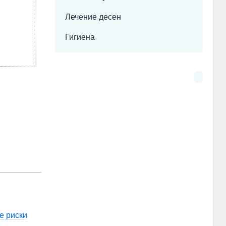
Лечение десен
Гигиена
е риски