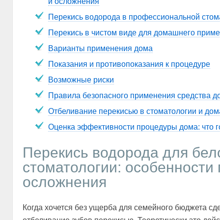
и осложнения
Перекись водорода в профессиональной стом
Перекись в чистом виде для домашнего прим
Варианты применения дома
Показания и противопоказания к процедуре
Возможные риски
Правила безопасного применения средства д
Отбеливание перекисью в стоматологии и дом
Оценка эффективности процедуры дома: что г
Перекись водорода для бел
стоматологии: особенности
осложнения
Когда хочется без ущерба для семейного бюджета сд