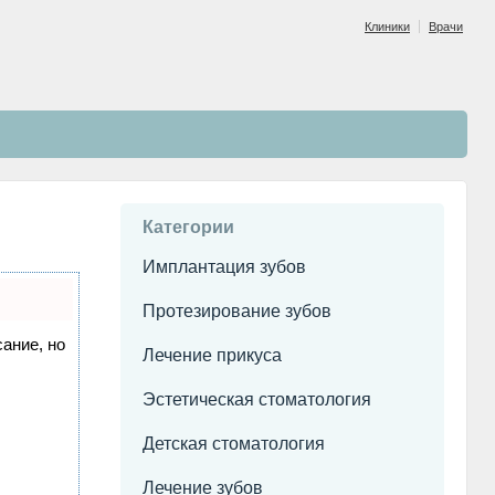
Клиники
Врачи
Категории
Имплантация зубов
Протезирование зубов
сание, но
Лечение прикуса
Эстетическая стоматология
Детская стоматология
Лечение зубов