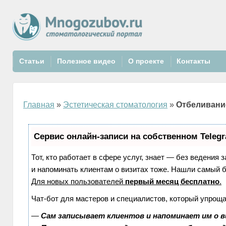
Статьи
Полезное видео
О проекте
Контакты
Главная
»
Эстетическая стоматология
»
Отбеливани
Сервис онлайн-записи на собственном Teleg
Тот, кто работает в сфере услуг, знает — без ведения 
и напоминать клиентам о визитах тоже. Нашли самый
Для новых пользователей
первый месяц бесплатно
.
Чат-бот для мастеров и специалистов, который упроща
—
Сам записывает клиентов и напоминает им о в