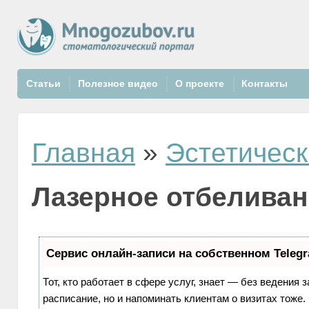
Статьи
Полезное видео
О проекте
Контакты
Главная
»
Эстетическ
Лазерное отбеливан
Сервис онлайн-записи на собственном Teleg
Тот, кто работает в сфере услуг, знает — без ведения 
расписание, но и напоминать клиентам о визитах тож