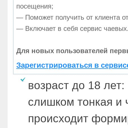
посещения;
— Поможет получить от клиента от
— Включает в себя сервис чаевых
Для новых пользователей перв
Зарегистрироваться в сервис
возраст до 18 лет:
слишком тонкая и 
происходит форми