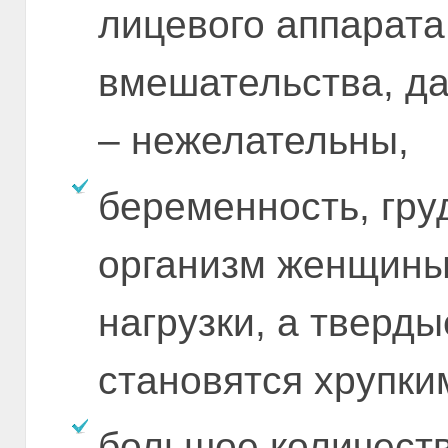
лицевого аппарата
вмешательства, д
– нежелательны,
беременность, гру
организм женщины
нагрузки, а тверды
становятся хрупки
большое количеств