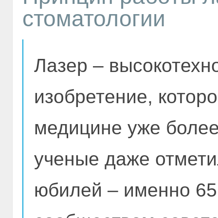
стоматологии
Лазер – высокотехн
изобретение, которо
медицине уже более 
ученые даже отмет
юбилей – именно 65