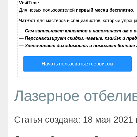
VisitTime.
Для новых пользователей
первый месяц бесплатно
.
Чат-бот для мастеров и специалистов, который упроща
—
Сам записывает клиентов и напоминает им о в
—
Персонализирует скидки, чаевые, кэшбэк и пре
—
Увеличивает доходимость и помогает больше
Начать пользоваться сервисом
Лазерное отбели
Статья создана: 18 мая 2021 г