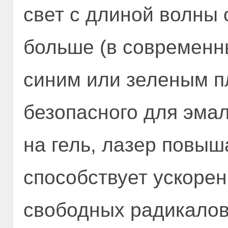
свет с длиной волны 
больше (в современны
синим или зеленым 
безопасного для эмал
на гель, лазер повыш
способствует ускоре
свободных радикало