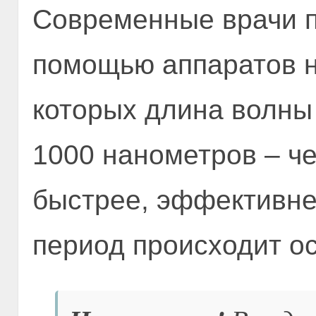
Современные врачи п
помощью аппаратов н
которых длина волны
1000 нанометров – ч
быстрее, эффективне
период происходит о