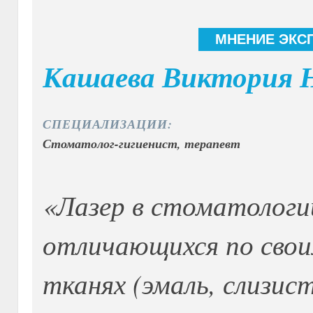
МНЕНИЕ ЭКС
Кашаева Виктория 
СПЕЦИАЛИЗАЦИИ:
Стоматолог-гигиенист, терапевт
«Лазер в стоматологи
отличающихся по сво
тканях (эмаль, слизис