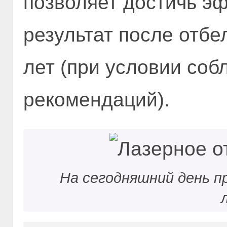
позволяет достичь э
результат после отбе
лет (при условии соб
рекомендаций).
На сегодняшний день п