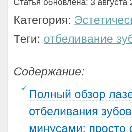
Статья обновлена: 3 августа 2
Категория:
Эстетичес
Теги:
отбеливание зу
Содержание:
Полный обзор лаз
отбеливания зубов
минусами: просто