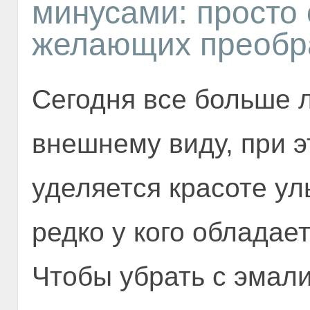
минусами: просто 
желающих преобр
Сегодня все больше 
внешнему виду, при 
уделяется красоте ул
редко у кого обладае
Чтобы убрать с эмали