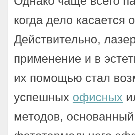
Однако чаще всего п
когда дело касается 
Действительно, лазе
применение и в эстет
их помощью стал воз
успешных
офисных
и
методов, основанный