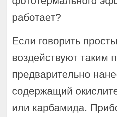
фототермального эффе
работает?
Если говорить просты
воздействуют таким п
предварительно нане
содержащий окислите
или карбамида. Приб