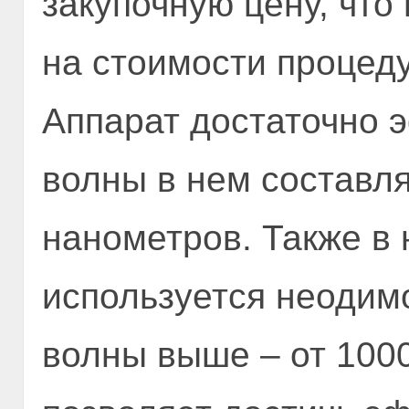
закупочную цену, что
на стоимости процед
Аппарат достаточно 
волны в нем составля
нанометров. Также в
используется неодим
волны выше – от 100