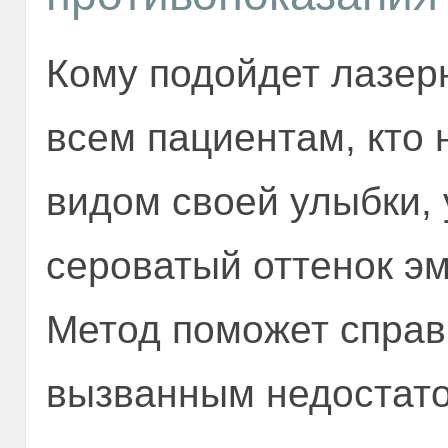
Кому подойдет лазер
всем пациентам, кто
видом своей улыбки, 
сероватый оттенок эм
Метод поможет справ
вызванным недостато