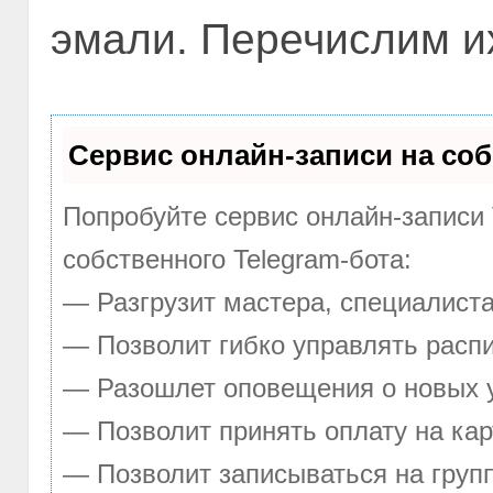
эмали. Перечислим и
Сервис онлайн-записи на соб
Попробуйте сервис онлайн-записи 
собственного Telegram-бота:
— Разгрузит мастера, специалист
— Позволит гибко управлять распи
— Разошлет оповещения о новых у
— Позволит принять оплату на кар
— Позволит записываться на груп