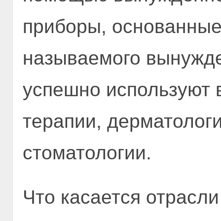
приборы, основанные
называемого вынужде
успешно используют в
терапии, дерматологи
стоматологии.
Что касается отрасли