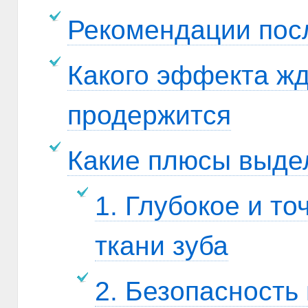
Рекомендации пос
Какого эффекта жд
продержится
Какие плюсы выде
1. Глубокое и то
ткани зуба
2. Безопасность