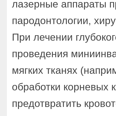
лазерные аппараты п
пародонтологии, хиру
При лечении глубоког
проведения миниинва
мягких тканях (напри
обработки корневых 
предотвратить кровот