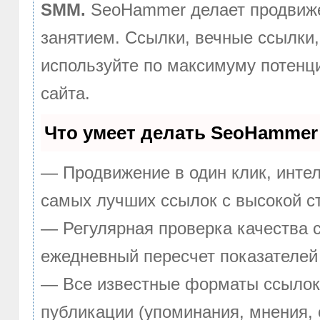
SMM.
SeoHammer делает продвиже
занятием. Ссылки, вечные ссылки,
используйте по максимуму потен
сайта.
Что умеет делать SeoHammer
— Продвижение в один клик, инте
самых лучших ссылок с высокой с
— Регулярная проверка качества с
ежедневный пересчет показателей 
— Все известные форматы ссылок:
публикации (упоминания, мнения, 