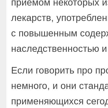
приемом некоторых 
лекарств, употребле
с повышенным содер
наследственностью и
Если говорить про пр
немного, и они станд
применяющихся сегод