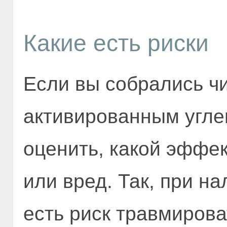
Какие есть риски
Если вы собрались ч
активированным угле
оценить, какой эффек
или вред. Так, при н
есть риск травмирова