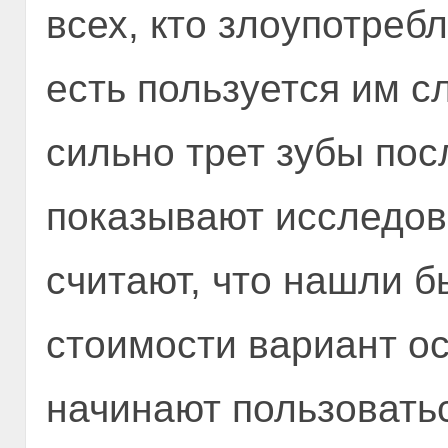
всех, кто злоупотреб
есть пользуется им с
сильно трет зубы пос
показывают исследов
считают, что нашли б
стоимости вариант ос
начинают пользовать