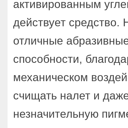
активированным угле
действует средство. 
отличные абразивны
способности, благода
механическом воздей
счищать налет и даже
незначительную пигм