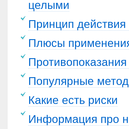
целыми
Принцип действия 
Плюсы применени
Противопоказания
Популярные метод
Какие есть риски
Информация про н