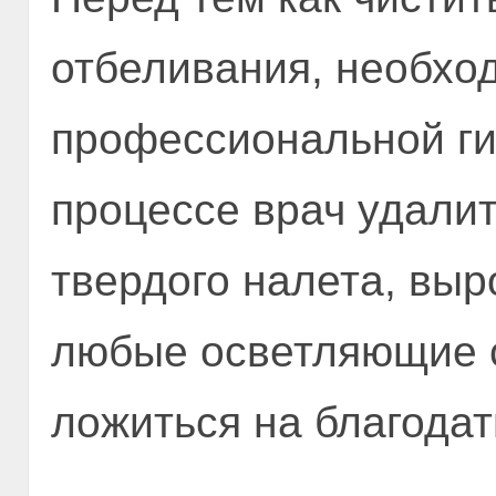
отбеливания, необхо
профессиональной ги
процессе врач удалит
твердого налета, выр
любые осветляющие с
ложиться на благодат