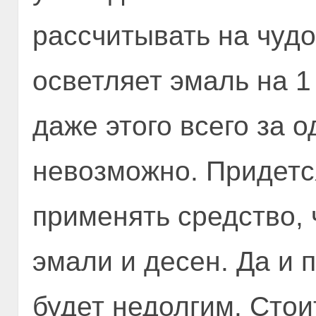
рассчитывать на чудо
осветляет эмаль на 1
даже этого всего за 
невозможно. Придетс
применять средство, 
эмали и десен. Да и 
будет недолгим. Стоит