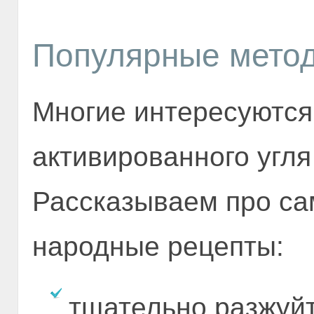
Популярные метод
Многие интересуются
активированного угля
Рассказываем про с
народные рецепты:
тщательно разжуйт