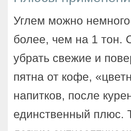
Углем можно немного 
более, чем на 1 тон.
убрать свежие и пов
пятна от кофе, «цвет
напитков, после курен
единственный плюс. 