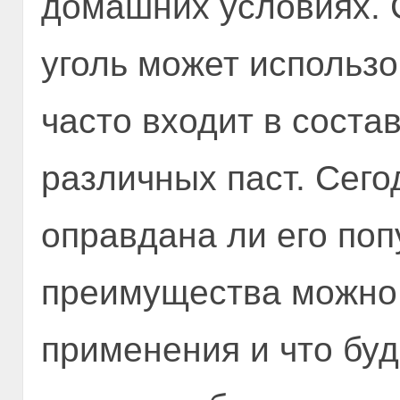
домашних условиях. 
уголь может использо
часто входит в соста
различных паст. Сего
оправдана ли его поп
преимущества можно 
применения и что буд