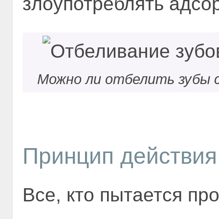
злоупотреблять адсо
Можно ли отбелить зубы 
Принцип действия
Все, кто пытается пр