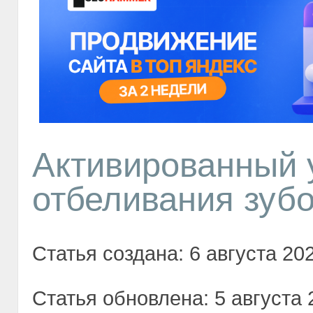
Активированный 
отбеливания зуб
Статья создана: 6 августа 202
Статья обновлена: 5 августа 2