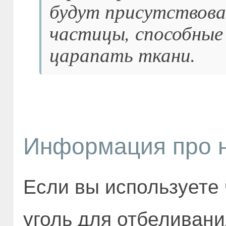
будут присутствова
частицы, способные
царапать ткани.
Информация про н
Если вы используете
уголь для отбеливания