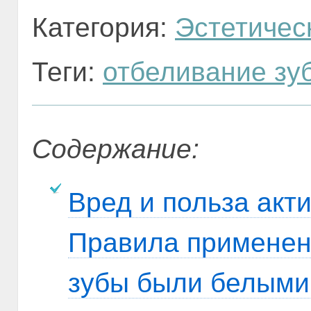
Категория:
Эстетичес
Теги:
отбеливание зу
Содержание:
Вред и польза акти
Правила применен
зубы были белыми,