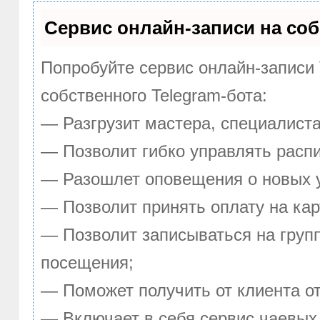
Сервис онлайн-записи на соб
Попробуйте сервис онлайн-записи 
собственного Telegram-бота:
— Разгрузит мастера, специалист
— Позволит гибко управлять распи
— Разошлет оповещения о новых у
— Позволит принять оплату на кар
— Позволит записываться на груп
посещения;
— Поможет получить от клиента от
— Включает в себя сервис чаевых