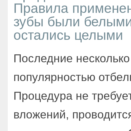
Правила применен
зубы были белыми
остались целыми
Последние несколько
популярностью отбел
Процедура не требуе
вложений, проводится