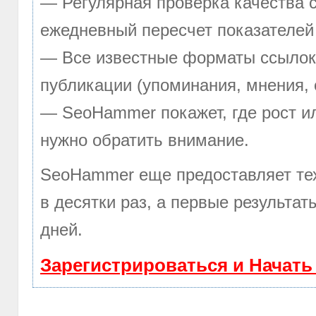
— Регулярная проверка качества с
ежедневный пересчет показателей 
— Все известные форматы ссылок:
публикации (упоминания, мнения, 
— SeoHammer покажет, где рост ил
нужно обратить внимание.
SeoHammer еще предоставляет т
в десятки раз, а первые результа
дней.
Зарегистрироваться и Начат