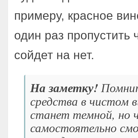
примеру, красное вин
один раз пропустить 
сойдет на нет.
На заметку!
Помнит
средства в чистом в
станет темной, но ч
самостоятельно смо