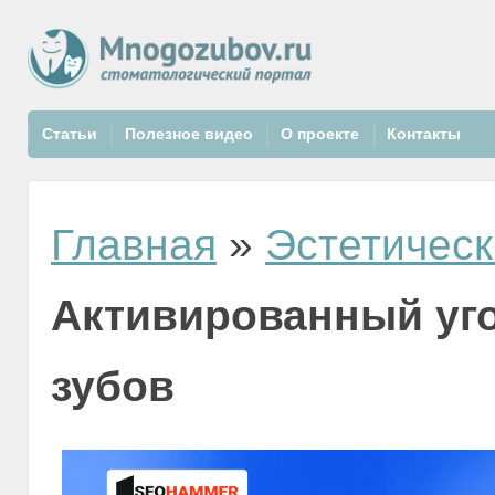
Статьи
Полезное видео
О проекте
Контакты
Главная
»
Эстетическ
Активированный уг
зубов