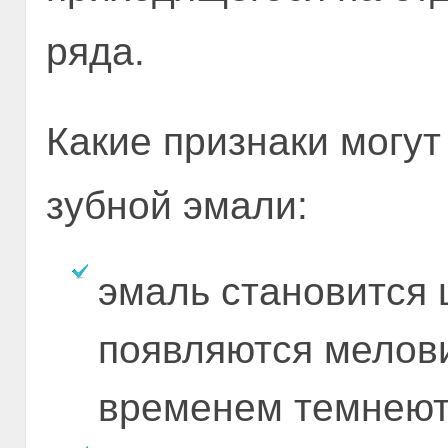
ряда.
Какие признаки могут
зубной эмали:
эмаль становится 
появляются мелови
временем темнеют 