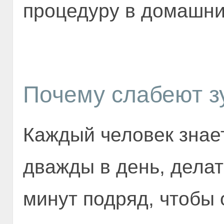
процедуру в домашни
Почему слабеют з
Каждый человек знает
дважды в день, делат
минут подряд, чтобы 