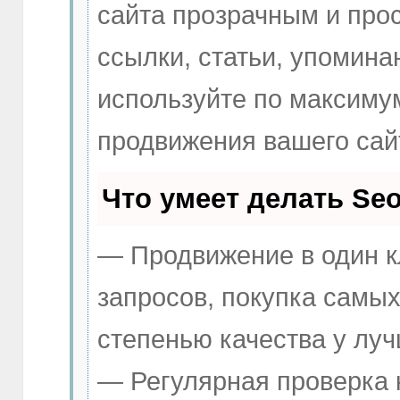
сайта прозрачным и про
ссылки, статьи, упомина
используйте по максим
продвижения вашего сай
Что умеет делать S
— Продвижение в один к
запросов, покупка самы
степенью качества у лу
— Регулярная проверка 