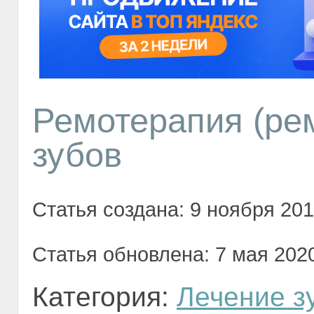
Ремотерапия (ре
зубов
Статья создана: 9 ноября 2018
Статья обновлена: 7 мая 2020
Категория:
Лечение з