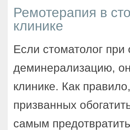
Ремотерапия в ст
клинике
Если стоматолог при
деминерализацию, он
клинике. Как правило,
призванных обогатит
самым предотвратить