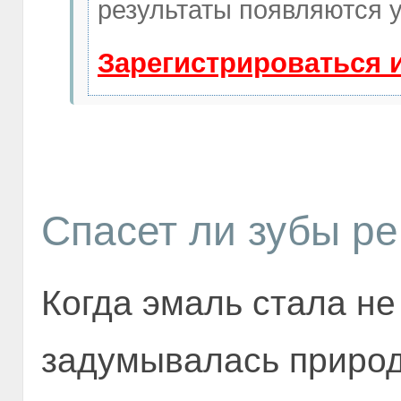
результаты появляются у
Зарегистрироваться 
Спасет ли зубы р
Когда эмаль стала не
задумывалась природ