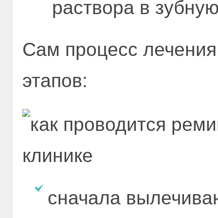
раствора в зубную
Сам процесс лечения 
этапов:
сначала вылечива