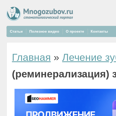
Статьи
Полезное видео
О проекте
Контакты
Главная
»
Лечение зу
(реминерализация) 