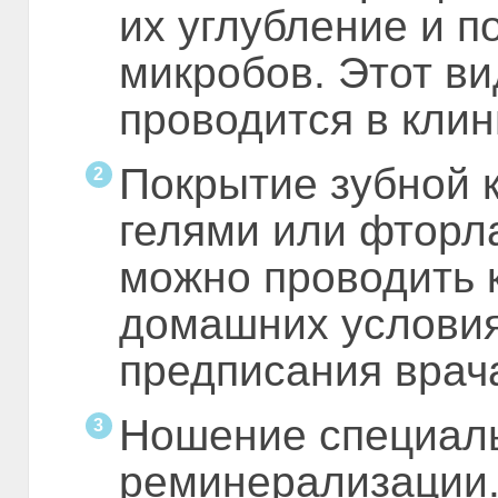
их углубление и п
микробов. Этот ви
проводится в клин
Покрытие зубной 
гелями или фторл
можно проводить к
домашних условия
предписания врач
Ношение специаль
реминерализации.