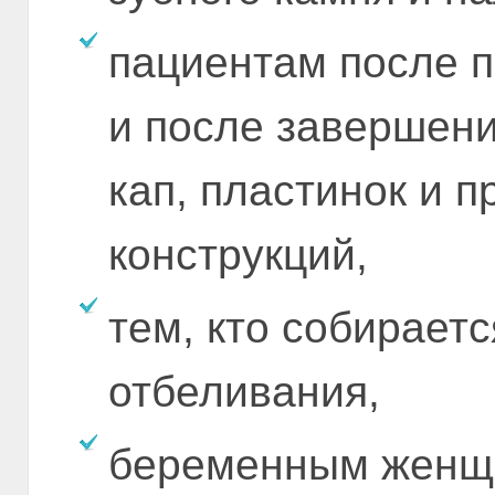
пациентам после п
и после завершени
кап, пластинок и 
конструкций,
тем, кто собирает
отбеливания,
беременным женщи