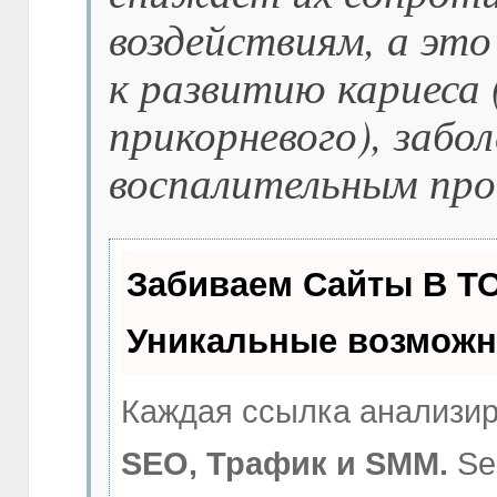
воздействиям, а это
к развитию кариеса 
прикорневого), забо
воспалительным про
Забиваем Сайты В Т
Уникальные возможн
Каждая ссылка анализир
SEO, Трафик и SMM.
Se