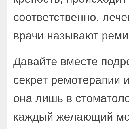
соответственно, лече
врачи называют реми
Давайте вместе подро
секрет ремотерапии и
она лишь в стоматоло
каждый желающий мож