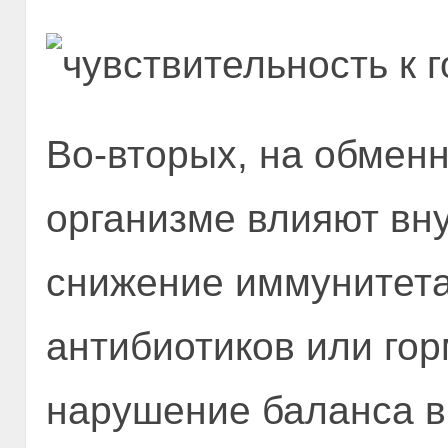
Во-вторых, на обмен
организме влияют вн
снижение иммунитета
антибиотиков или го
нарушение баланса в 