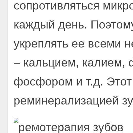
сопротивляться микр
каждый день. Поэтом
укреплять ее всеми 
– кальцием, калием, 
фосфором и т.д. Это
реминерализацией зу