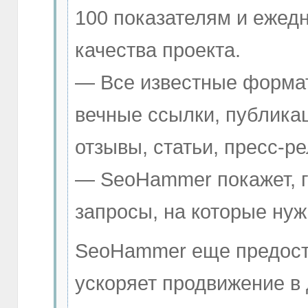
100 показателям и ежед
качества проекта.
— Все известные формат
вечные ссылки, публика
отзывы, статьи, пресс-ре
— SeoHammer покажет, гд
запросы, на которые нуж
SeoHammer еще предост
ускоряет продвижение в 