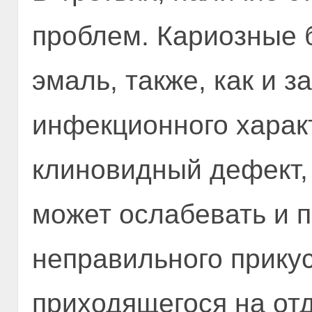
проблем. Кариозные 
эмаль, также, как и 
инфекционного харак
клиновидный дефект,
может ослабевать и 
неправильного прикус
приходящегося на от