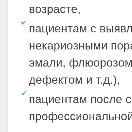
возрасте,
пациентам с выяв
некариозными пор
эмали, флюорозом
дефектом и т.д.),
пациентам после с
профессиональной