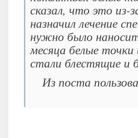
сказал, что это из-
назначил лечение сп
нужно было наносит
месяца белые точки и
стали блестящие и 
Из поста пользов