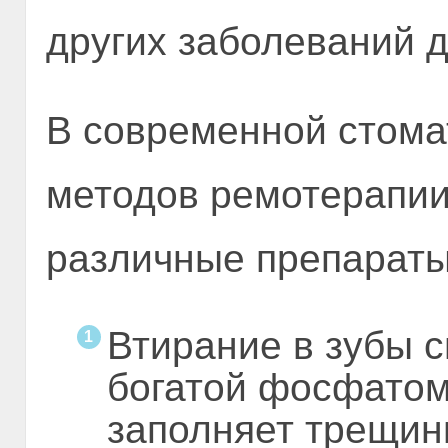
других заболеваний д
В современной стома
методов ремотерапии
различные препараты
Втирание в зубы 
богатой фосфатом
заполняет трещин