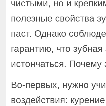
чистыми, но и крепки
полезные свойства з
паст. Однако соблюде
гарантию, что зубная
истончаться. Почему 
Во-первых, нужно уч
воздействия: курение