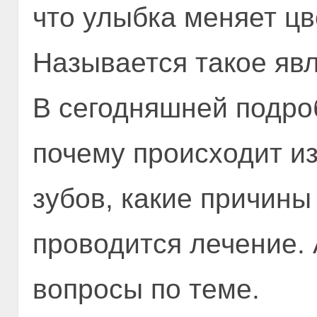
что улыбка меняет цв
Называется такое явл
В сегодняшней подро
почему происходит и
зубов, какие причины
проводится лечение. 
вопросы по теме.