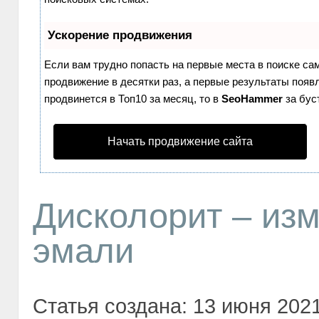
Ускорение продвижения
Если вам трудно попасть на первые места в поиске с
продвижение в десятки раз, а первые результаты появл
продвинется в Топ10 за месяц, то в
SeoHammer
за бус
Начать продвижение сайта
Дисколорит – изм
эмали
Статья создана: 13 июня 2021