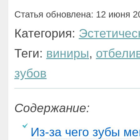
Статья обновлена: 12 июня 20
Категория:
Эстетичес
Теги:
виниры
,
отбели
зубов
Содержание:
Из-за чего зубы ме