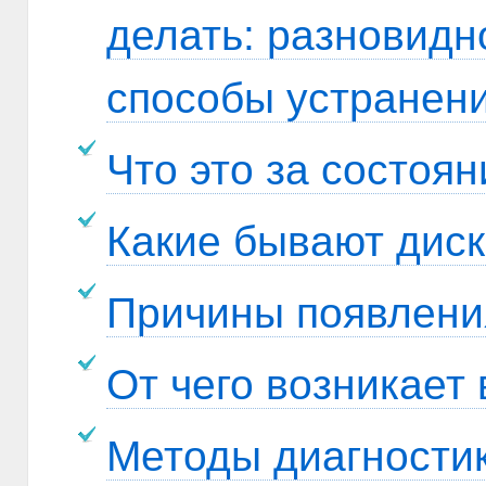
делать: разновидн
способы устранени
Что это за состоян
Какие бывают диск
Причины появлени
От чего возникает
Методы диагностик