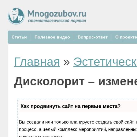
Статьи
Полезное видео
Вопрос-ответ
О проект
Главная
»
Эстетическ
Дисколорит – измен
Как продвинуть сайт на первые места?
Вы создали или только планируете создать свой сайт, 
процесс, а целый комплекс мероприятий, направленны
поисковых системах.