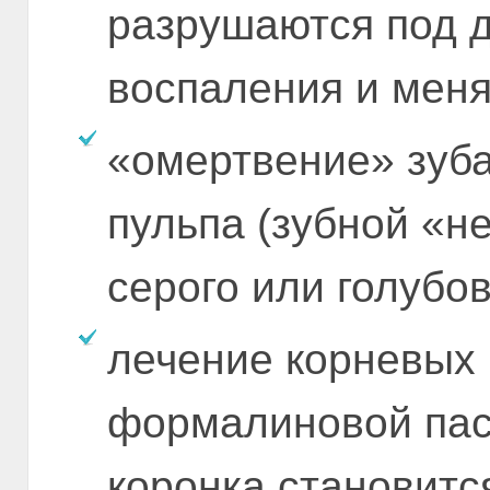
разрушаются под 
воспаления и меня
«омертвение» зуба
пульпа (зубной «не
серого или голубов
лечение корневых 
формалиновой пас
коронка становится