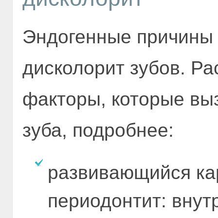
Эндогенные причины 
дисколорит зубов. Р
факторы, которые вы
зуба, подробнее:
развивающийся кар
периодонтит: внут