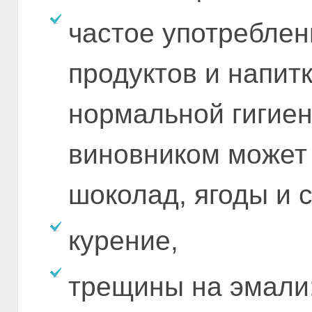
частое употребле
продуктов и напитк
нормальной гигиен
виновником может 
шоколад, ягоды и с
курение,
трещины на эмали: