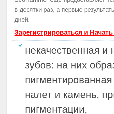
в десятки раз, а первые результа
дней.
Зарегистрироваться и Начат
некачественная и 
зубов: на них обр
пигментированная 
налет и камень, п
пигментации,