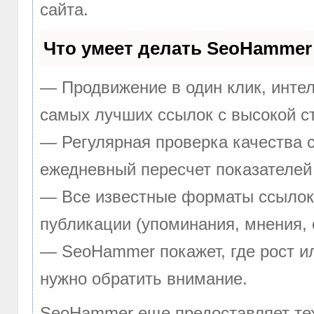
сайта.
Что умеет делать SeoHammer
— Продвижение в один клик, инте
самых лучших ссылок с высокой с
— Регулярная проверка качества с
ежедневный пересчет показателей 
— Все известные форматы ссылок:
публикации (упоминания, мнения, 
— SeoHammer покажет, где рост ил
нужно обратить внимание.
SeoHammer еще предоставляет т