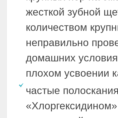
жесткой зубной ще
количеством крупн
неправильно прове
домашних условиях
плохом усвоении к
частые полоскания
«Хлоргексидином»: