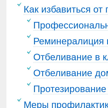
Как избавиться от
Профессиональна
Реминералиция 
Отбеливание в к
Отбеливание до
Протезирование
Меры профилактик