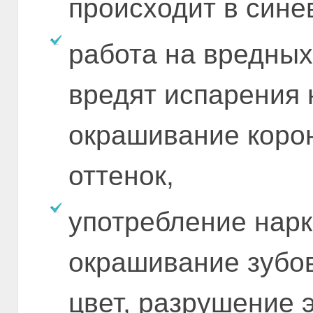
происходит в сине
работа на вредных
вредят испарения 
окрашивание коро
оттенок,
употребление нарк
окрашивание зубов
цвет, разрушение 