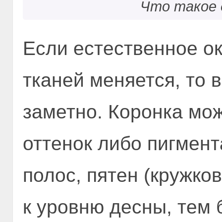
Что такое 
Если естественное о
тканей меняется, то 
заметно. Коронка мо
оттенок либо пигмент
полос, пятен (кружков
к уровню десны, тем