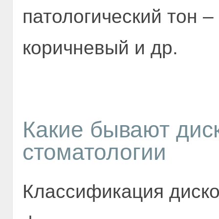
патологический тон –
коричневый и др.
Какие бывают дис
стоматологии
Классификация диско