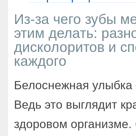
Из-за чего зубы ме
этим делать: разн
дисколоритов и с
каждого
Белоснежная улыбка 
Ведь это выглядит кр
здоровом организме. 