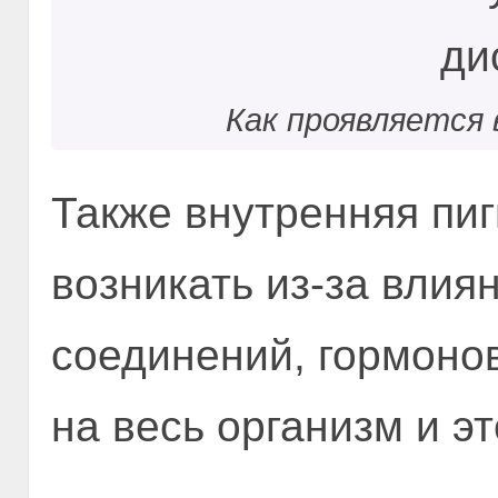
Как проявляется
Также внутренняя пи
возникать из-за влия
соединений, гормонов
на весь организм и эт