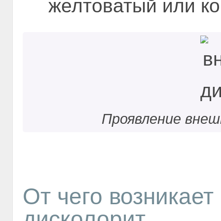
желтоватый или ко
Проявление внеш
От чего возникает
дисколорит