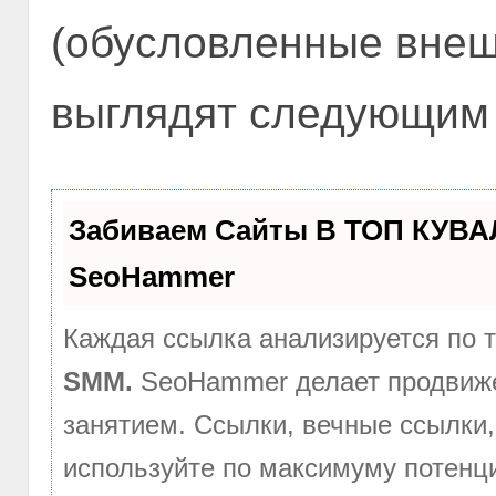
(обусловленные вне
выглядят следующим
Забиваем Сайты В ТОП КУВА
SeoHammer
Каждая ссылка анализируется по 
SMM.
SeoHammer делает продвиже
занятием. Ссылки, вечные ссылки,
используйте по максимуму потен