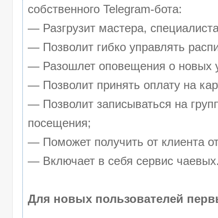
собственного Telegram-бота:
— Разгрузит мастера, специалист
— Позволит гибко управлять распи
— Разошлет оповещения о новых у
— Позволит принять оплату на кар
— Позволит записываться на груп
посещения;
— Поможет получить от клиента от
— Включает в себя сервис чаевых
Для новых пользователей перв