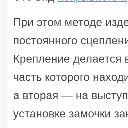
При этом методе изд
постоянного сцеплен
Крепление делается в
часть которого находи
а вторая — на выступ
установке замочки за