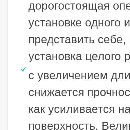
дорогостоящая оп
установке одного 
представить себе,
установка целого р
с увеличением дл
снижается прочнос
как усиливается на
поверхность. Вели