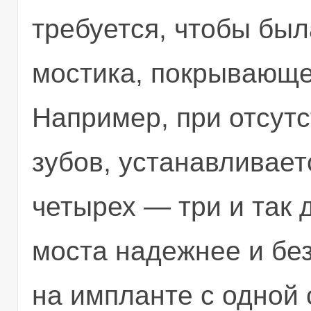
требуется, чтобы бы
мостика, покрывающе
Например, при отсут
зубов, устанавливает
четырех — три и так 
моста надежнее и бе
на импланте с одной