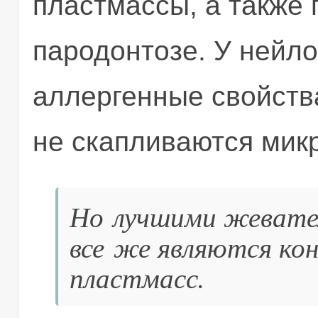
пластмассы, а также
пародонтозе. У нейло
аллергенные свойства
не скапливаются мик
Но лучшими жевате
все же являются ко
пластмасс.