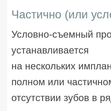
Частично (или ус
Условно-съемный про
устанавливается
на нескольких импла
полном или частично
отсутствии зубов в ря