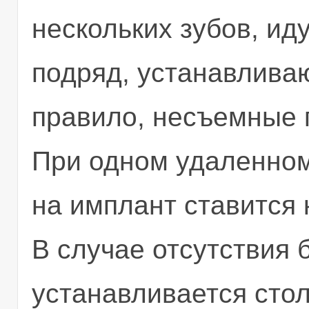
нескольких зубов, ид
подряд, устанавливаю
правило, несъемные 
При одном удаленном
на имплант ставится 
В случае отсутствия 
устанавливается стол