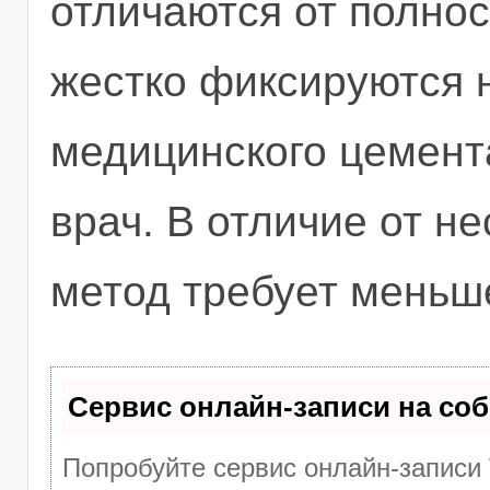
отличаются от полнос
жестко фиксируются 
медицинского цемента
врач. В отличие от н
метод требует меньш
Сервис онлайн-записи на соб
Попробуйте сервис онлайн-записи 