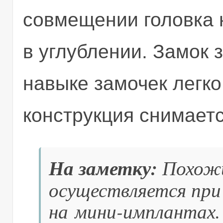
совмещении головка 
в углублении. Замок 
навыке замочек легко
конструкция снимаетс
На заметку:
Похожи
осуществляется при
на мини-имплантах.