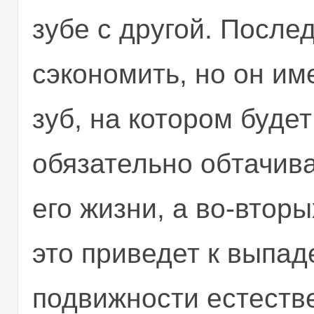
зубе с другой. После
сэкономить, но он им
зуб, на котором будет
обязательно обтачива
его жизни, а во-вторы
это приведет к выпад
подвижности естестве