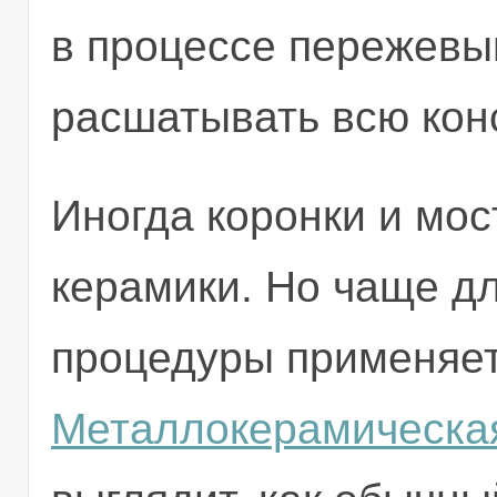
в процессе пережевы
расшатывать всю кон
Иногда коронки и мос
керамики. Но чаще дл
процедуры применяет
Металлокерамическая