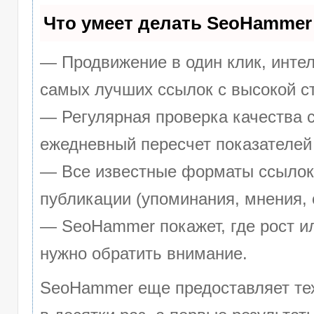
Что умеет делать SeoHammer
— Продвижение в один клик, инте
самых лучших ссылок с высокой с
— Регулярная проверка качества с
ежедневный пересчет показателей 
— Все известные форматы ссылок:
публикации (упоминания, мнения, 
— SeoHammer покажет, где рост ил
нужно обратить внимание.
SeoHammer еще предоставляет т