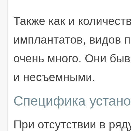
Также как и количест
имплантатов, видов п
очень много. Они быв
и несъемными.
Специфика устано
При отсутствии в ряд