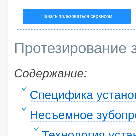
Начать пользоваться сервисом
Протезирование 
Содержание:
Специфика устано
Несъемное зубопр
Технология уста