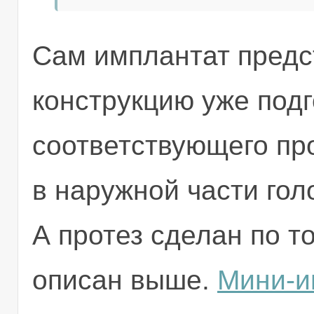
Сам имплантат предс
конструкцию уже подг
соответствующего пр
в наружной части гол
А протез сделан по т
описан выше.
Мини-и