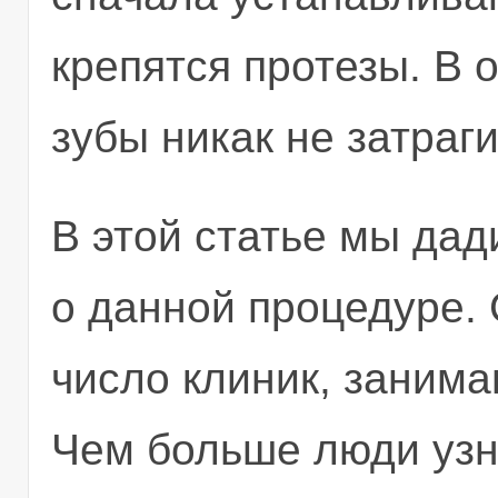
крепятся протезы. В 
зубы никак не затраг
В этой статье мы да
о данной процедуре.
число клиник, занима
Чем больше люди узн