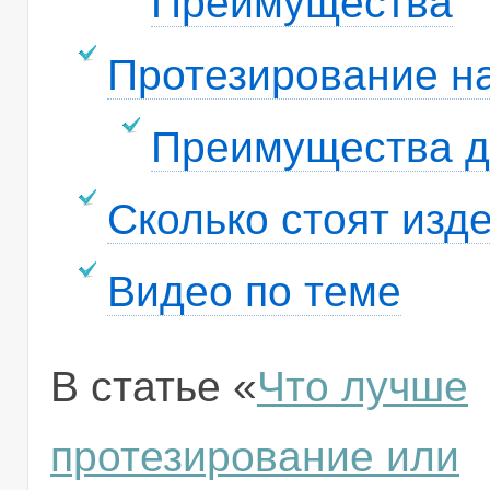
Преимущества
Протезирование н
Преимущества д
Сколько стоят изд
Видео по теме
В статье «
Что лучше
протезирование или