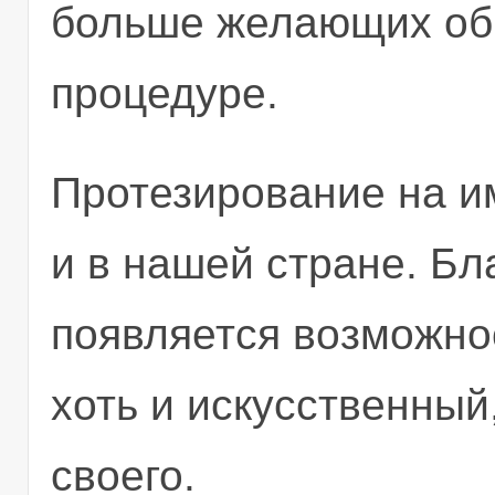
больше желающих обр
процедуре.
Протезирование на и
и в нашей стране. Бл
появляется возможно
хоть и искусственный
своего.