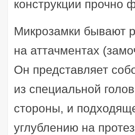
конструкции прочно 
Микрозамки бывают р
на аттачментах (замо
Он представляет соб
из специальной голов
стороны, и подходящ
углублению на протез