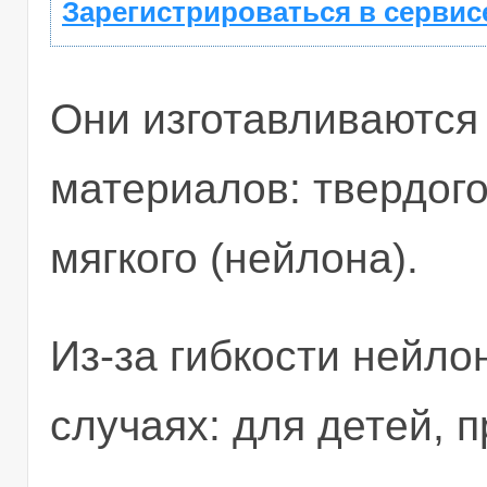
Зарегистрироваться в сервис
Они изготавливаются
материалов: твердого
мягкого (нейлона).
Из-за гибкости нейло
случаях: для детей, 