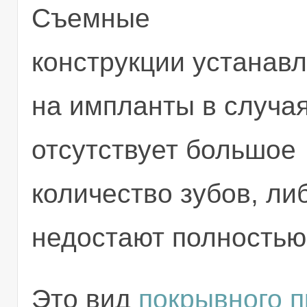
Съемные
конструкции устанав
на импланты в случая
отсутствует большое
количество зубов, ли
недостают полностью
Это вид
покрывного п