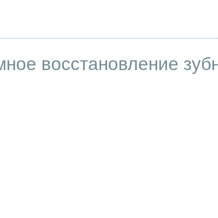
мное восстановление зуб