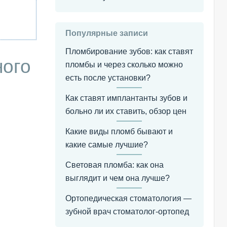
Популярные записи
Пломбирование зубов: как ставят
ного
пломбы и через сколько можно
есть после установки?
Как ставят имплантанты зубов и
больно ли их ставить, обзор цен
Какие виды пломб бывают и
какие самые лучшие?
Световая пломба: как она
выглядит и чем она лучше?
Ортопедическая стоматология —
зубной врач стоматолог-ортопед