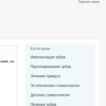
Горячая линия:
Категории
Имплантация зубов
сание, но
Протезирование зубов
Лечение прикуса
Эстетическая стоматология
Детская стоматология
Лечение зубов