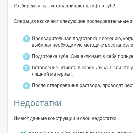
Разберемся, как устанавливают штифт в зуб?
Операция включают следующие последовательные э
Предварительная подготовка к лечению, когда
выбирая необходимую методику восстановле
Подготовка зуба. Она включает в себя полну
Вставление штифта в корень зуба. Если это 
лишний материал.
После отвердевания раствора, проводят рес
Недостатки
Имеют данные конструкции и свои недостатки: