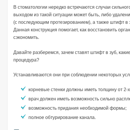
В стоматологии нередко встречаются случаи сильног
выходом из такой ситуации может быть, либо удален
(с последующим протезированием), а также штифт в з
Данная конструкция помогает, как восстановить орган
сэкономить.
Давайте разберемся, зачем ставят штифт в зуб, каки
процедура?
Устанавливаются они при соблюдении некоторых усл
корневые стенки должны иметь толщину от 2-
врач должен иметь возможность сильно распл
возможность придания необходимой формы;
полное обтурирование канала.