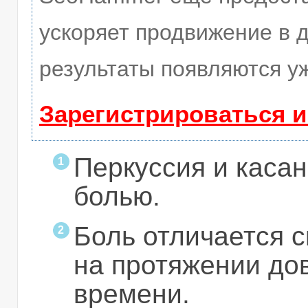
ускоряет продвижение в д
результаты появляются уж
Зарегистрироваться 
Перкуссия и каса
болью.
Боль отличается 
на протяжении до
времени.