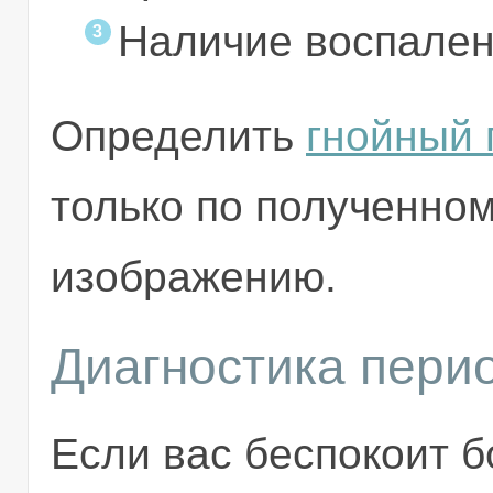
Наличие воспален
Определить
гнойный 
только по полученном
изображению.
Диагностика пери
Если вас беспокоит б