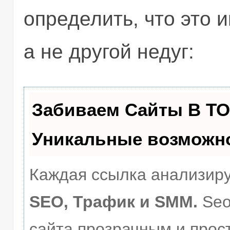
определить, что это 
а не другой недуг:
Забиваем Сайты В Т
Уникальные возможн
Каждая ссылка анализиру
SEO, Трафик и SMM.
Seo
сайта прозрачным и прос