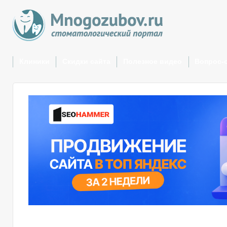
Клиники
Скидки сайта
Полезное видео
Вопрос-