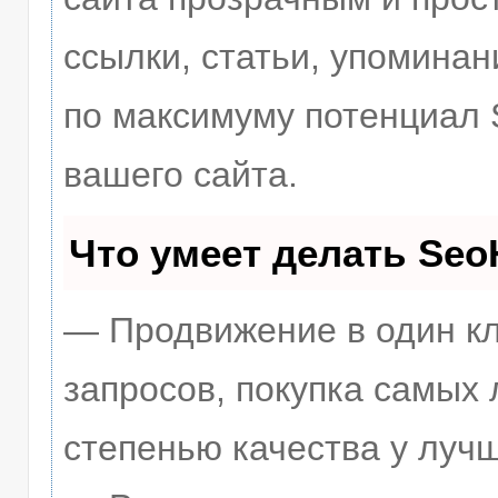
ссылки, статьи, упоминан
по максимуму потенциал
вашего сайта.
Что умеет делать Se
— Продвижение в один кл
запросов, покупка самых
степенью качества у луч