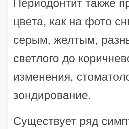
Периодонтит также п
цвета, как на фото сн
серым, желтым, разны
светлого до коричнев
изменения, стоматол
зондирование.
Существует ряд симп