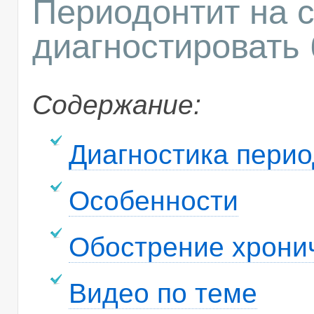
Периодонтит на 
диагностировать
Содержание:
Диагностика перио
Особенности
Обострение хрони
Видео по теме