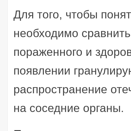
Для того, чтобы поня
необходимо сравнить
пораженного и здоров
появлении гранулир
распространение оте
на соседние органы.