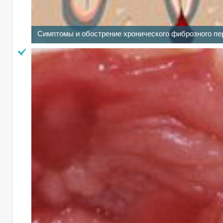
Симптомы и обострение хронического фиброзного пер