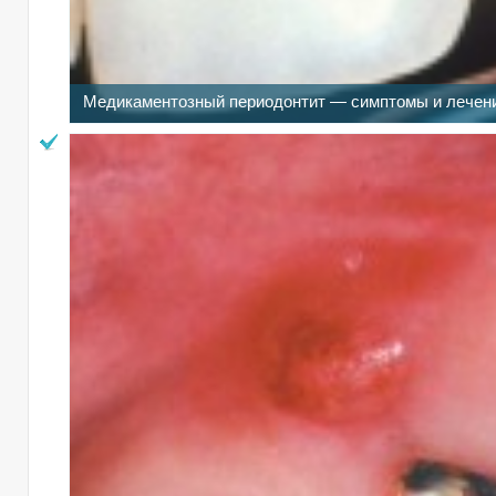
Медикаментозный периодонтит — симптомы и лечен