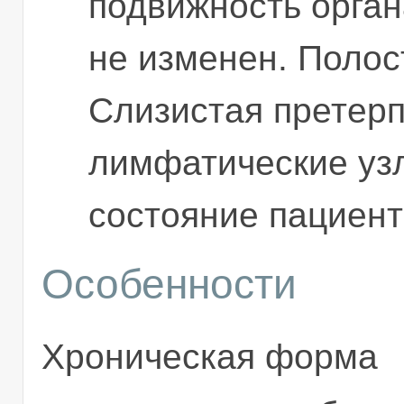
подвижность орган
не изменен. Полос
Слизистая претерп
лимфатические уз
состояние пациент
Особенности
Хроническая форма