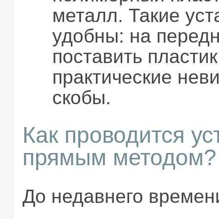
металл. Такие уст
удобны: на перед
поставить пластик
практические нев
скобы.
Как проводится ус
прямым методом?
До недавнего времен