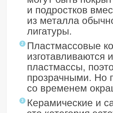
и подростков вмес
из металла обычн
лигатуры.
Пластмассовые ко
изготавливаются 
пластмассы, поэт
прозрачными. Но 
со временем окра
Керамические и с