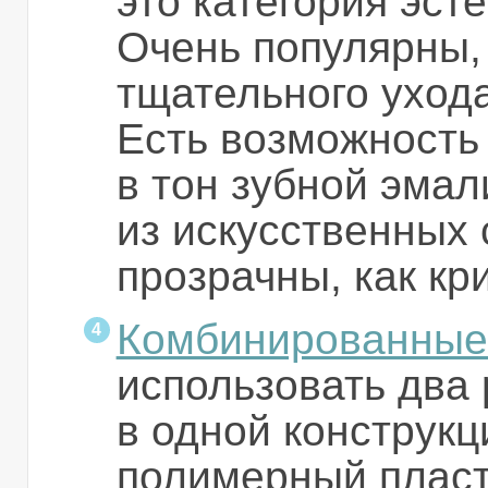
это категория эст
Очень популярны, 
тщательного уход
Есть возможность
в тон зубной эмал
из искусственных
прозрачны, как кр
Комбинированные
использовать два
в одной конструкц
полимерный пласт