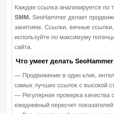
Каждая ссылка анализируется по 
SMM.
SeoHammer делает продвиже
занятием. Ссылки, вечные ссылки,
используйте по максимуму потен
сайта.
Что умеет делать SeoHammer
— Продвижение в один клик, инте
самых лучших ссылок с высокой с
— Регулярная проверка качества с
ежедневный пересчет показателей 