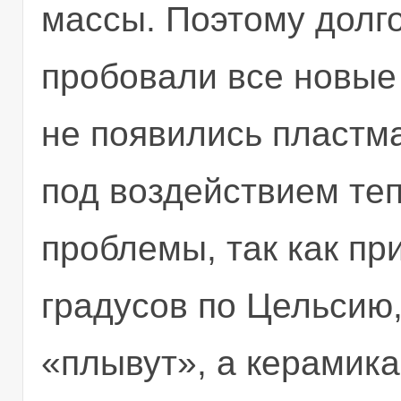
массы. Поэтому долг
пробовали все новые
не появились пластм
под воздействием теп
проблемы, так как пр
градусов по Цельсию,
«плывут», а керамика