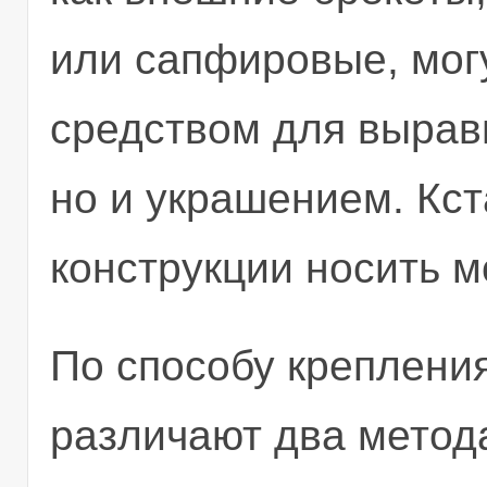
или сапфировые, могу
средством для вырав
но и украшением. Кст
конструкции носить м
По способу крепления
различают два метод