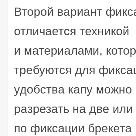
Второй вариант фикс
отличается техникой
и материалами, кото
требуются для фикса
удобства капу можно
разрезать на две или
по фиксации брекета