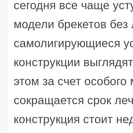
сегодня все чаще ус
модели брекетов без л
самолигирующиеся ус
конструкции выглядят
этом за счет особого
сокращается срок леч
конструкция стоит не