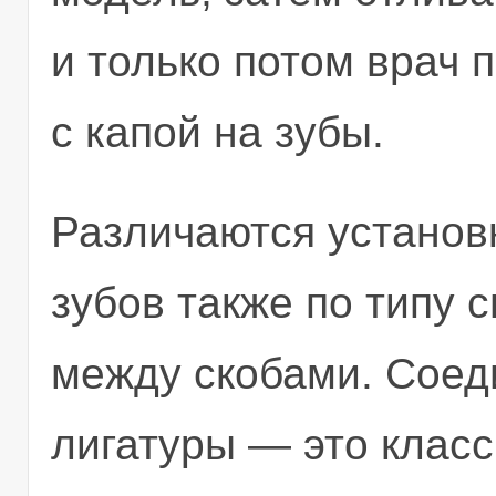
и только потом врач 
с капой на зубы.
Различаются установ
зубов также по типу 
между скобами. Соед
лигатуры — это класс