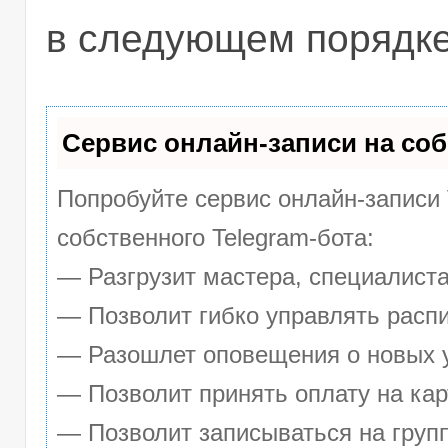
в следующем порядке
Сервис онлайн-записи на соб
Попробуйте сервис онлайн-записи 
собственного Telegram-бота:
— Разгрузит мастера, специалист
— Позволит гибко управлять распи
— Разошлет оповещения о новых у
— Позволит принять оплату на кар
— Позволит записываться на груп