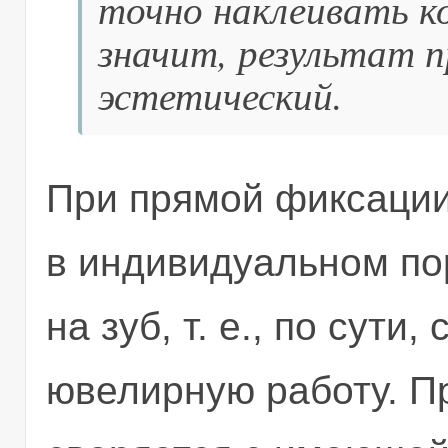
точно наклеивать ко
значит, результат п
эстетический.
При прямой фиксации
в индивидуальном по
на зуб, т. е., по сути
ювелирную работу. П