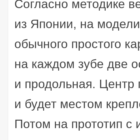
Согласно методике в
из Японии, на модели
обычного простого к
на каждом зубе две о
и продольная. Центр 
и будет местом крепл
Потом на прототип с